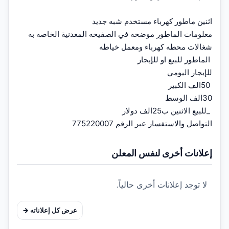
التواصل والاستفسار عبر الرقم 775220007
إعلانات أخرى لنفس المعلن
لا توجد إعلانات أخرى حالياً.
عرض كل إعلاناته →