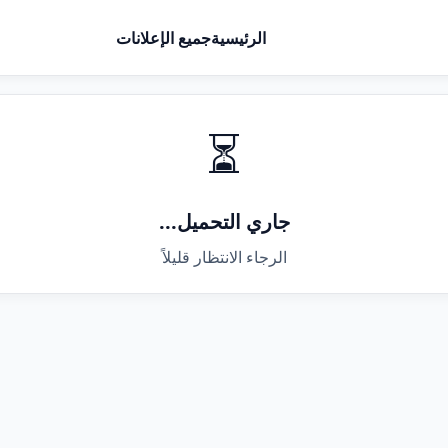
الرئيسية
جميع الإعلانات
⏳
جاري التحميل...
الرجاء الانتظار قليلاً