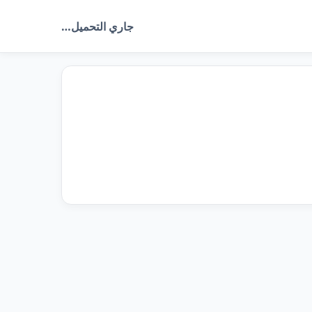
جاري التحميل…