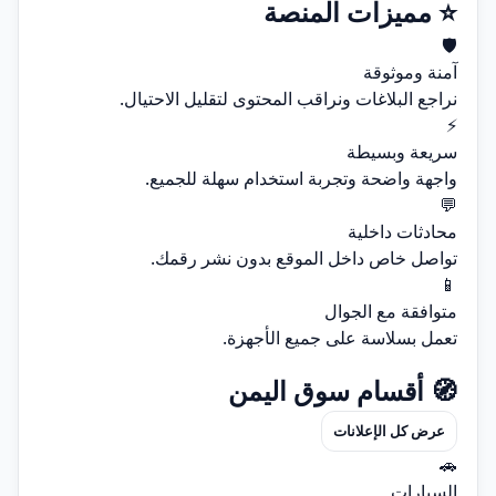
⭐ مميزات المنصة
🛡️
آمنة وموثوقة
نراجع البلاغات ونراقب المحتوى لتقليل الاحتيال.
⚡
سريعة وبسيطة
واجهة واضحة وتجربة استخدام سهلة للجميع.
💬
محادثات داخلية
تواصل خاص داخل الموقع بدون نشر رقمك.
📱
متوافقة مع الجوال
تعمل بسلاسة على جميع الأجهزة.
🧭 أقسام سوق اليمن
عرض كل الإعلانات
🚗
السيارات